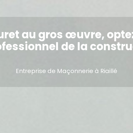
ret au gros œuvre, opte
fessionnel de la constru
Entreprise de Maçonnerie à Riaillé